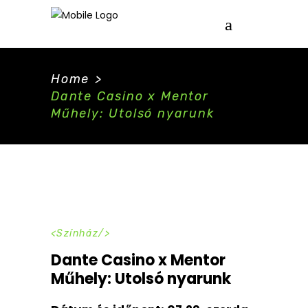
Home
>
Dante Casino x Mentor
Műhely: Utolsó nyarunk
Színház
Dante Casino x Mentor
Műhely: Utolsó nyarunk