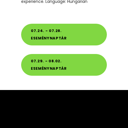
experience. Language: Hungarian
07.24. - 07.28.
ESEMÉNYNAPTÁR
07.29. - 08.02.
ESEMÉNYNAPTÁR